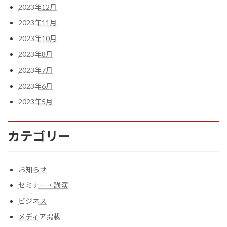
2023年12月
2023年11月
2023年10月
2023年8月
2023年7月
2023年6月
2023年5月
カテゴリー
お知らせ
セミナー・講演
ビジネス
メディア掲載