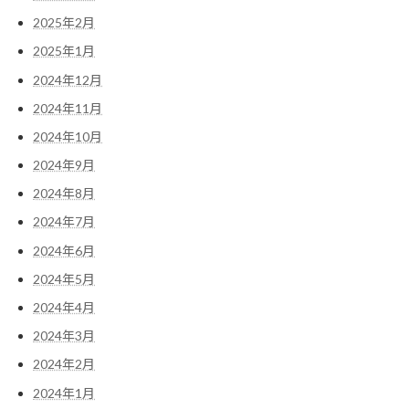
2025年2月
2025年1月
2024年12月
2024年11月
2024年10月
2024年9月
2024年8月
2024年7月
2024年6月
2024年5月
2024年4月
2024年3月
2024年2月
2024年1月