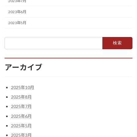
2023年7月
2023年6月
2023年5月
検
索:
アーカイブ
2025年10月
2025年8月
2025年7月
2025年6月
2025年5月
2025年3月