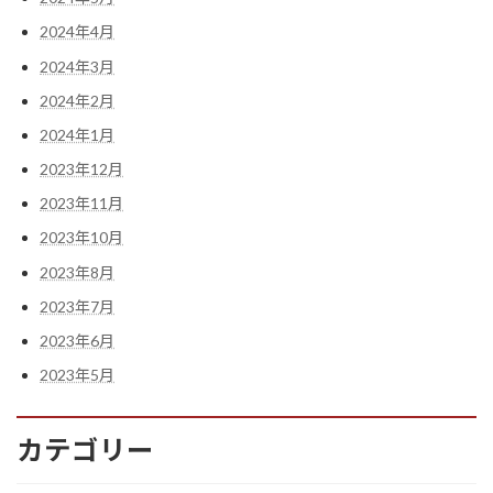
2024年4月
2024年3月
2024年2月
2024年1月
2023年12月
2023年11月
2023年10月
2023年8月
2023年7月
2023年6月
2023年5月
カテゴリー