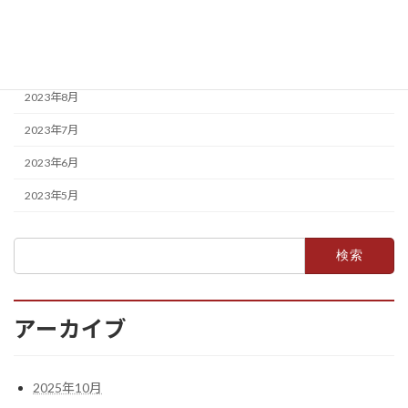
2023年11月
2023年10月
2023年8月
2023年7月
2023年6月
2023年5月
検
索:
アーカイブ
2025年10月