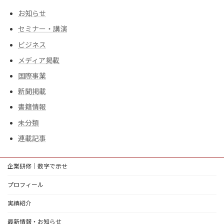
お知らせ
セミナー・講演
ビジネス
メディア掲載
国際事業
新聞掲載
書籍情報
未分類
連載記事
企業研修｜数字で示せ
プロフィール
実績紹介
最新情報・お知らせ