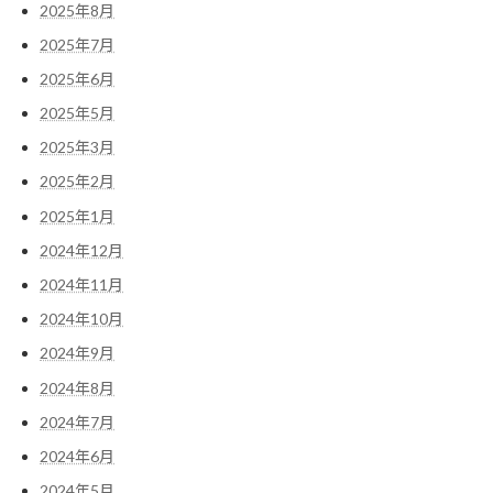
2025年8月
2025年7月
2025年6月
2025年5月
2025年3月
2025年2月
2025年1月
2024年12月
2024年11月
2024年10月
2024年9月
2024年8月
2024年7月
2024年6月
2024年5月