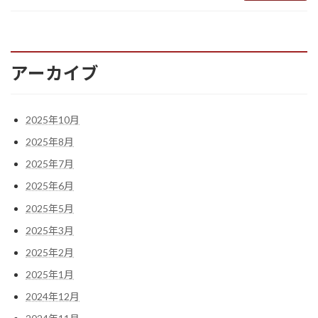
アーカイブ
2025年10月
2025年8月
2025年7月
2025年6月
2025年5月
2025年3月
2025年2月
2025年1月
2024年12月