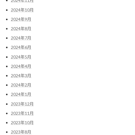
2024年11月
2024年10月
2024年9月
2024年8月
2024年7月
2024年6月
2024年5月
2024年4月
2024年3月
2024年2月
2024年1月
2023年12月
2023年11月
2023年10月
2023年8月