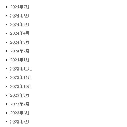
2024年7月
2024年6月
2024年5月
2024年4月
2024年3月
2024年2月
2024年1月
2023年12月
2023年11月
2023年10月
2023年8月
2023年7月
2023年6月
2023年5月