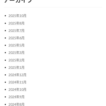
アーカイブ
2025年10月
2025年8月
2025年7月
2025年6月
2025年5月
2025年3月
2025年2月
2025年1月
2024年12月
2024年11月
2024年10月
2024年9月
2024年8月