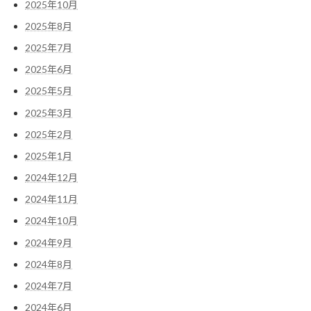
2025年10月
2025年8月
2025年7月
2025年6月
2025年5月
2025年3月
2025年2月
2025年1月
2024年12月
2024年11月
2024年10月
2024年9月
2024年8月
2024年7月
2024年6月