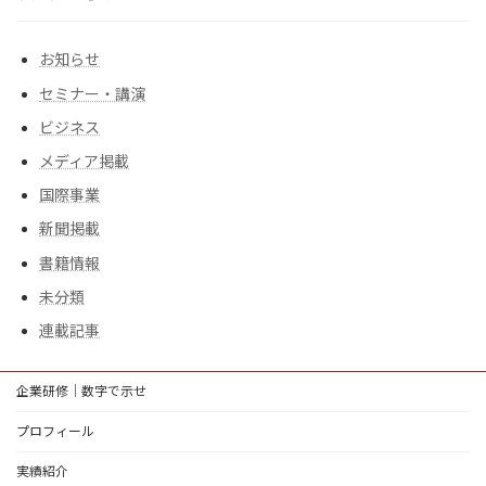
お知らせ
セミナー・講演
ビジネス
メディア掲載
国際事業
新聞掲載
書籍情報
未分類
連載記事
企業研修｜数字で示せ
プロフィール
実績紹介