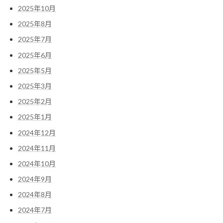
2025年10月
2025年8月
2025年7月
2025年6月
2025年5月
2025年3月
2025年2月
2025年1月
2024年12月
2024年11月
2024年10月
2024年9月
2024年8月
2024年7月