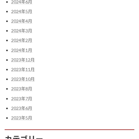
2024年6月
2024年5月
2024年4月
2024年3月
2024年2月
2024年1月
2023年12月
2023年11月
2023年10月
2023年8月
2023年7月
2023年6月
2023年5月
カテゴリー