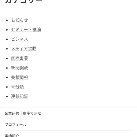
お知らせ
セミナー・講演
ビジネス
メディア掲載
国際事業
新聞掲載
書籍情報
未分類
連載記事
企業研修｜数字で示せ
プロフィール
実績紹介