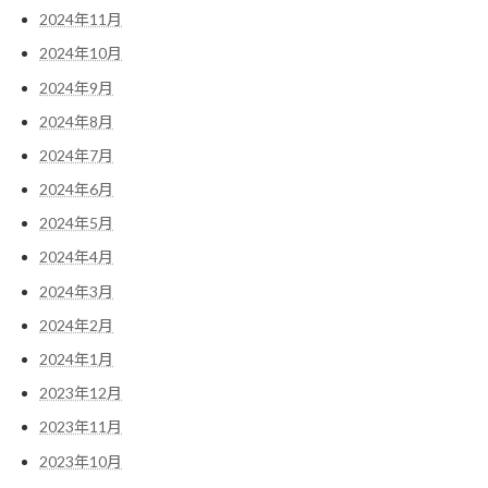
2024年11月
2024年10月
2024年9月
2024年8月
2024年7月
2024年6月
2024年5月
2024年4月
2024年3月
2024年2月
2024年1月
2023年12月
2023年11月
2023年10月