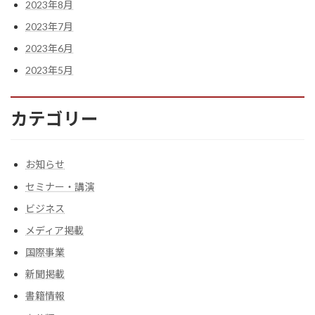
2023年8月
2023年7月
2023年6月
2023年5月
カテゴリー
お知らせ
セミナー・講演
ビジネス
メディア掲載
国際事業
新聞掲載
書籍情報