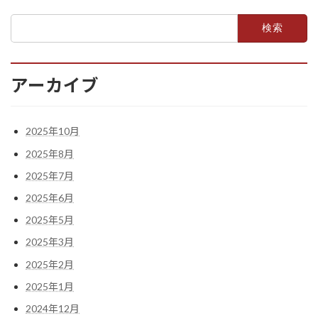
検
索:
アーカイブ
2025年10月
2025年8月
2025年7月
2025年6月
2025年5月
2025年3月
2025年2月
2025年1月
2024年12月