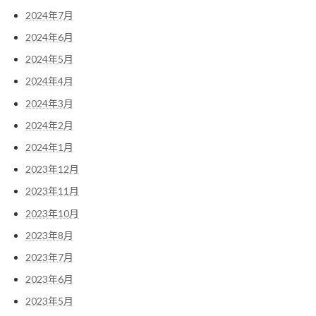
2024年7月
2024年6月
2024年5月
2024年4月
2024年3月
2024年2月
2024年1月
2023年12月
2023年11月
2023年10月
2023年8月
2023年7月
2023年6月
2023年5月