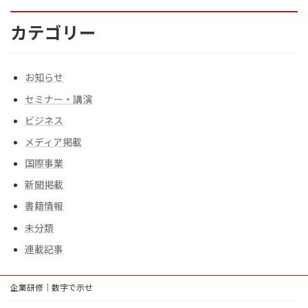
カテゴリー
お知らせ
セミナー・講演
ビジネス
メディア掲載
国際事業
新聞掲載
書籍情報
未分類
連載記事
企業研修｜数字で示せ