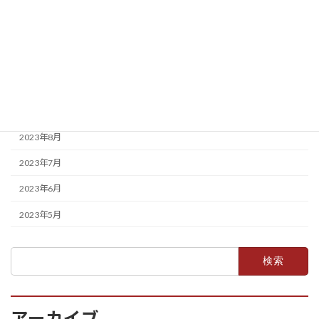
2024年2月
2024年1月
2023年12月
2023年11月
2023年10月
2023年8月
2023年7月
2023年6月
2023年5月
検
索:
アーカイブ