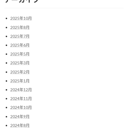
2025年10月
2025年8月
2025年7月
2025年6月
2025年5月
2025年3月
2025年2月
2025年1月
2024年12月
2024年11月
2024年10月
2024年9月
2024年8月