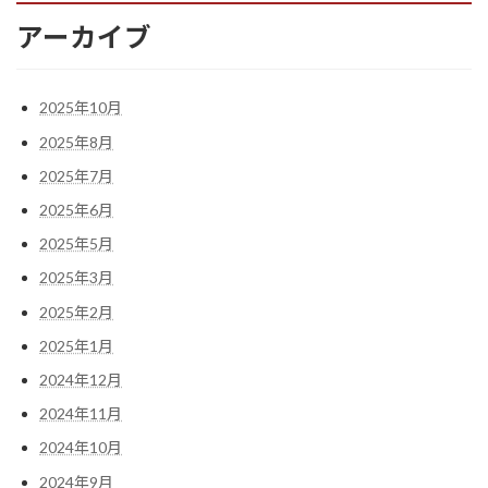
アーカイブ
2025年10月
2025年8月
2025年7月
2025年6月
2025年5月
2025年3月
2025年2月
2025年1月
2024年12月
2024年11月
2024年10月
2024年9月