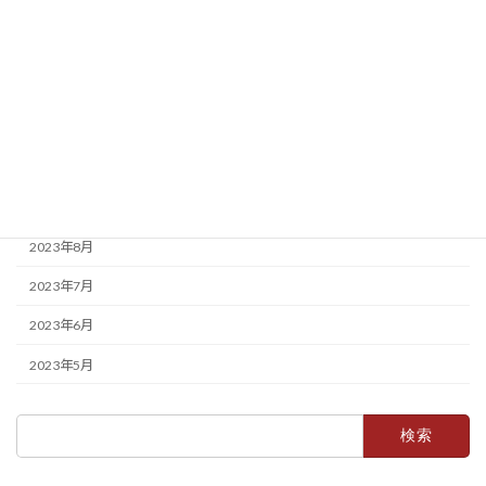
2024年3月
2024年2月
2024年1月
2023年12月
2023年11月
2023年10月
2023年8月
2023年7月
2023年6月
2023年5月
検
索: