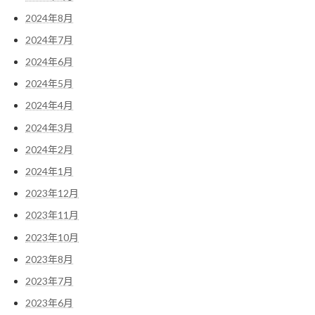
2024年8月
2024年7月
2024年6月
2024年5月
2024年4月
2024年3月
2024年2月
2024年1月
2023年12月
2023年11月
2023年10月
2023年8月
2023年7月
2023年6月